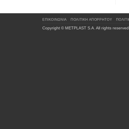
ΕΠΙΚΟΙΝΩΝΙΑ
ΠΟΛΙΤΙΚΉ ΑΠΟΡΡΉΤΟΥ
ΠΟΛΙΤ
Copyright © METPLAST S.A. All rights reserved