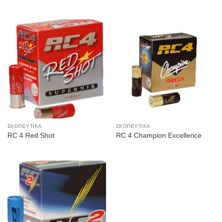
ΣΚΟΠΕΥΤΙΚΆ
ΣΚΟΠΕΥΤΙΚΆ
RC 4 Red Shot
RC 4 Champion Excellence