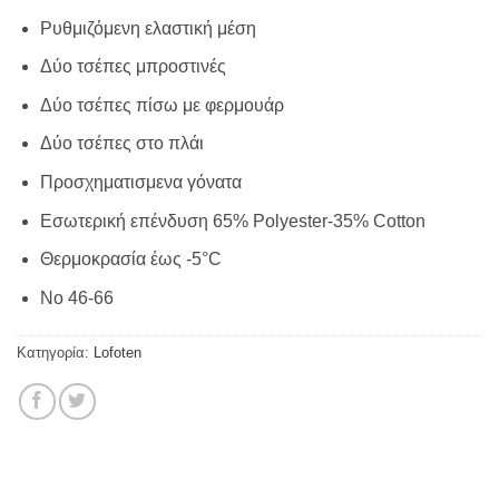
Ρυθμιζόμενη ελαστική μέση
Δύο τσέπες μπροστινές
Δύο τσέπες πίσω με φερμουάρ
Δύο τσέπες στο πλάι
Προσχηματισμενα γόνατα
Εσωτερική επένδυση 65% Polyester-35% Cotton
Θερμοκρασία έως -5°C
No 46-66
Κατηγορία:
Lofoten